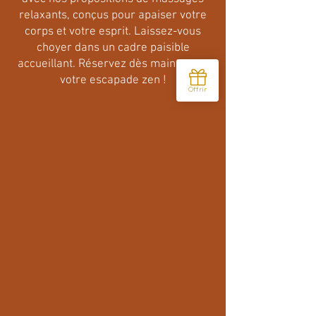
relaxants, conçus pour apaiser votre
corps et votre esprit. Laissez-vous
choyer dans un cadre paisible
accueillant. Réservez dès maintenant
votre escapade zen !